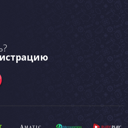
ь?
гистрацию