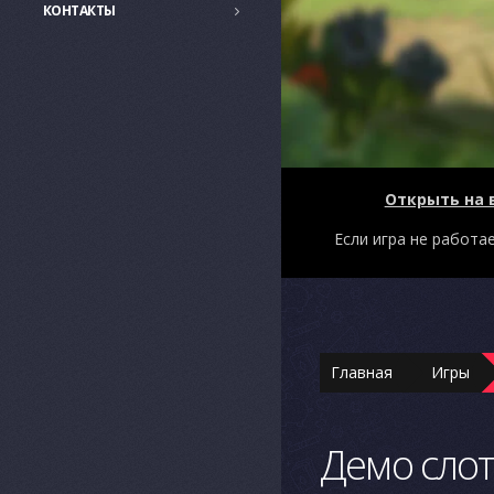
КОНТАКТЫ
Открыть на 
Если игра не работа
Главная
Игры
Демо слот