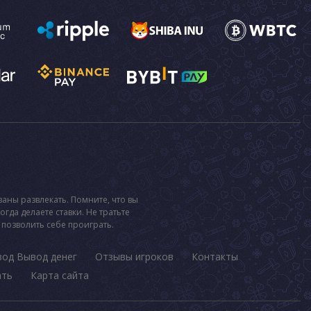
аны развлекать. Помните, что вы
огда делаете ставки. Не тратьте
позволить себе проиграть.
вод Вывод денег
Отзывы игроков
Контакты
ать
Карта сайта