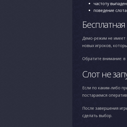
частоту выпаден
поведение слота
Бесплатная
Демо-режим не имеет 
новых игроков, которы
Обратите внимание: в
Слот не зап
Если по каким-либо п
постараемся оператив
После завершения игр
сделать выбор.