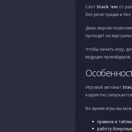
Слот
Stack 'em
от ра
без регистрации и без
Демо-версия позволяе
проходят на виртуальн
Чтобы начать игру, д
ведущих провайдеров, 
Особенности
Игровой автомат
Stac
корректно запускается
Во время игры вы мож
правила и табли
работу бонусных