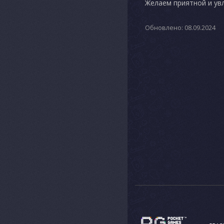
Желаем приятной и ув
Обновлено:
08.09.2024