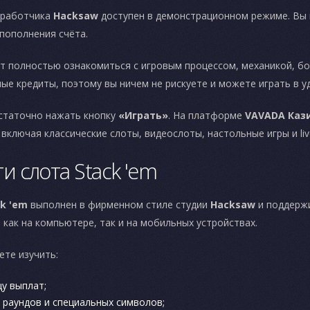
зработчика
Hacksaw
доступен в демонстрационном режиме. Вы 
 пополнения счёта.
т полностью ознакомиться с игровым процессом, механикой, бо
ые кредиты, поэтому вы ничем не рискуете и можете играть в у
остаточно нажать кнопку
«Играть»
. На платформе
VAVADA Каз
включая классические слоты, видеослоты, настольные игры и liv
 слота Stack 'em
k 'em
выполнен в фирменном стиле студии
Hacksaw
и поддержи
 как на компьютере, так и на мобильных устройствах.
ете изучить:
цу выплат;
 раундов и специальных символов;