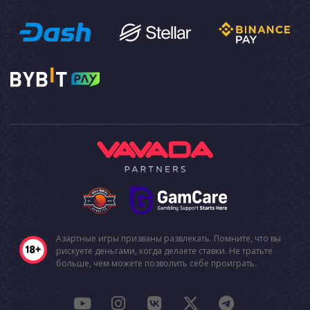
Азартные игры призваны развлекать. Помните, что вы
рискуете деньгами, когда делаете ставки. Не тратьте
больше, чем можете позволить себе проиграть.