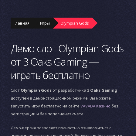
Главная
Игры
Olympian Gods
Демо слот Olympian Gods
от 3 Oaks Gaming —
играть бесплатно
Слот
Olympian Gods
от разработчика
3 Oaks Gaming
доступен в демонстрационном режиме. Вы можете
запустить игру бесплатно на сайте
VAVADA Казино
без
регистрации и без пополнения счёта.
Демо-версия позволяет полностью ознакомиться с
игровым процессом, механикой, бонусными функциями и