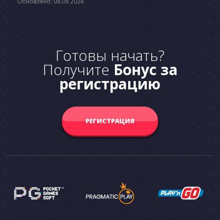
Обновлено:
08.09.2024
Готовы начать?
Получите
Бонус за
регистрацию
РЕГИСТРАЦИЯ