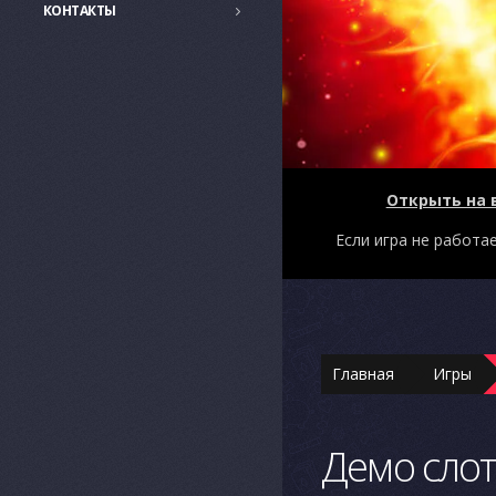
КОНТАКТЫ
Открыть на 
Если игра не работа
Главная
Игры
Демо слот