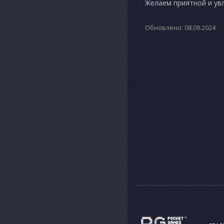
Желаем приятной и ув
Обновлено:
08.09.2024