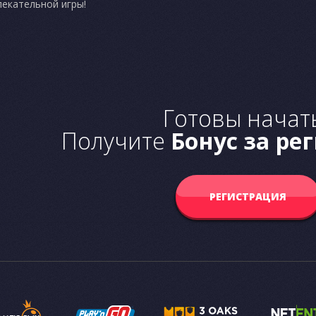
лекательной игры!
Готовы начат
Получите
Бонус за ре
РЕГИСТРАЦИЯ