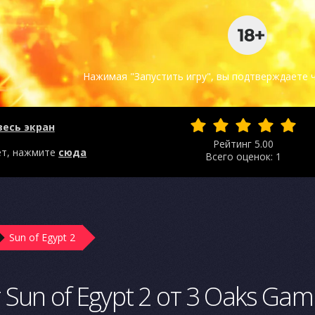
Нажимая "Запустить игру", вы подтверждаете ч
весь экран
Рейтинг
5.00
ет, нажмите
сюда
Всего оценок:
1
Sun of Egypt 2
 Sun of Egypt 2 от 3 Oaks Ga