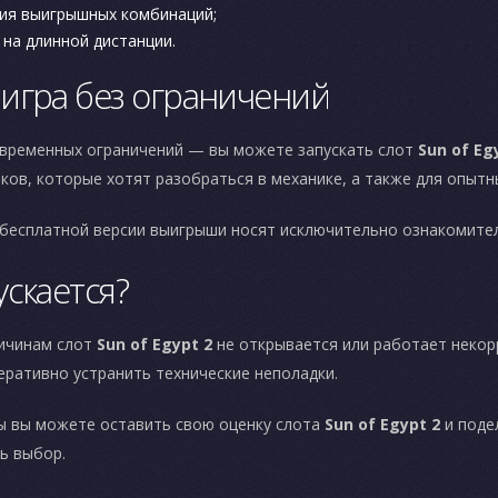
ия выигрышных комбинаций;
 на длинной дистанции.
 игра без ограничений
временных ограничений — вы можете запускать слот
Sun of Eg
ков, которые хотят разобраться в механике, а также для опытн
 бесплатной версии выигрыши носят исключительно ознакомител
ускается?
ричинам слот
Sun of Egypt 2
не открывается или работает некор
еративно устранить технические неполадки.
ы вы можете оставить свою оценку слота
Sun of Egypt 2
и поде
ь выбор.