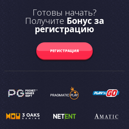
Готовы начать?
Получите
Бонус за
регистрацию
РЕГИСТРАЦИЯ