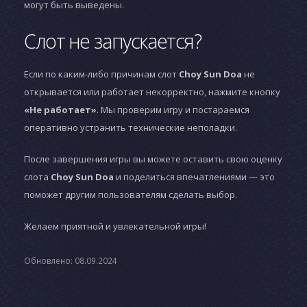
могут быть выведены.
Слот не запускается?
Если по каким-либо причинам слот
Choy Sun Doa
не
открывается или работает некорректно, нажмите кнопку
«Не работает»
. Мы проверим игру и постараемся
оперативно устранить технические неполадки.
После завершения игры вы можете оставить свою оценку
слота
Choy Sun Doa
и поделиться впечатлениями — это
поможет другим пользователям сделать выбор.
Желаем приятной и увлекательной игры!
Обновлено:
08.09.2024