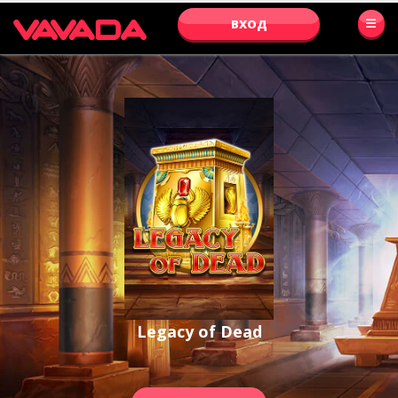
ВХОД
Legacy of Dead