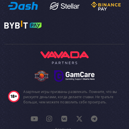
Азартные игры призваны развлекать. Помните, что вы
рискуете деньгами, когда делаете ставки. Не тратьте
больше, чем можете позволить себе проиграть.