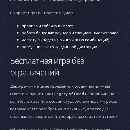
Во время игры вы можете изучить:
правила и таблицу выплат;
работу бонусных раундов и специальных символов;
частоту выпадения выигрышных комбинаций;
поведение слота на длинной дистанции.
Бесплатная игра без
ограничений
Демо-режим не имеет временных ограничений — вы
можете запускать слот
Legacy of Dead
неограниченное
количество раз. Это особенно удобно для новых игроков,
которые хотят разобраться в механике, а также для
опытных пользователей, тестирующих стратегии ставок.
Обратите внимание: в бесплатной версии выигрыши