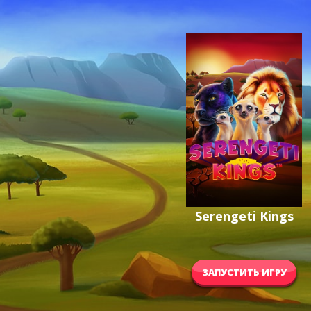
Serengeti Kings
ЗАПУСТИТЬ ИГРУ