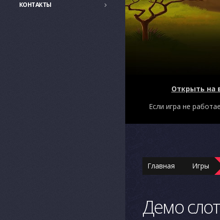
КОНТАКТЫ
Открыть на 
Если игра не работа
Главная
Игры
Демо слот