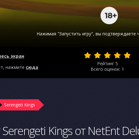
Нажимая "Запустить игру", вы подтверждаете ч
весь экран
Рейтинг
5
ет, нажмите
сюда
Всего оценок:
1
Serengeti Kings
 Serengeti Kings от NetEnt D