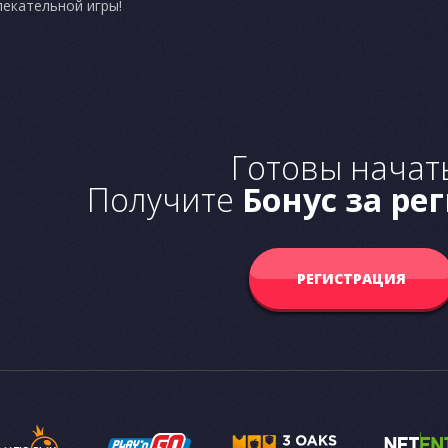
лекательной игры!
Готовы начат
Получите
Бонус за ре
РЕГИСТРАЦИЯ