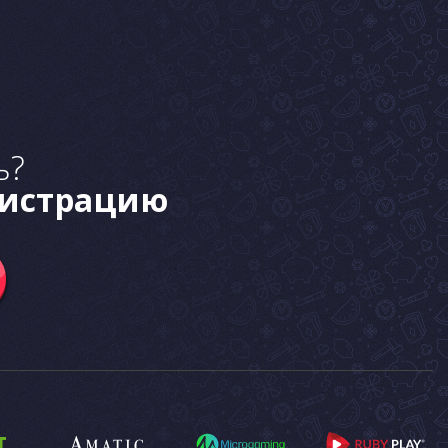
ь?
гистрацию