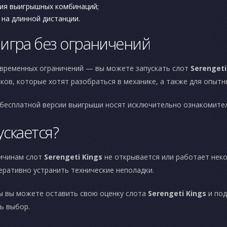
ия выигрышных комбинаций;
 на длинной дистанции.
 игра без ограничений
временных ограничений — вы можете запускать слот
Serengeti
ков, которые хотят разобраться в механике, а также для опытн
 бесплатной версии выигрыши носят исключительно ознакомител
ускается?
ричинам слот
Serengeti Kings
не открывается или работает нек
еративно устранить технические неполадки.
ы вы можете оставить свою оценку слота
Serengeti Kings
и под
ь выбор.