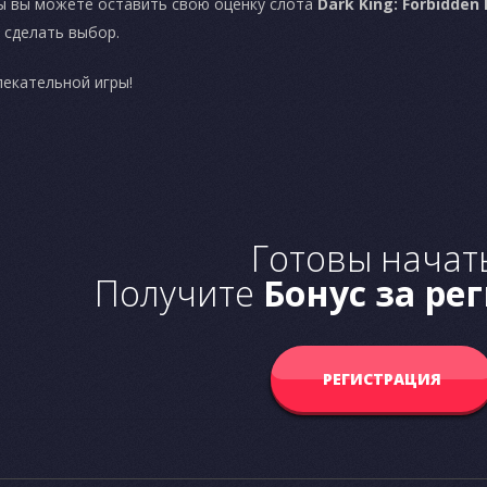
ы вы можете оставить свою оценку слота
Dark King: Forbidden 
 сделать выбор.
лекательной игры!
Готовы начат
Получите
Бонус за ре
РЕГИСТРАЦИЯ