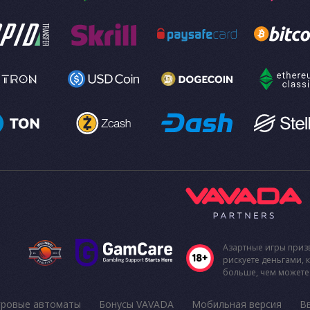
Азартные игры призв
рискуете деньгами, к
больше, чем можете 
гровые автоматы
Бонусы VAVADA
Мобильная версия
В