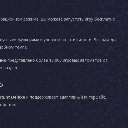
трационном режиме. Вы можете запустить игру бесплатно
нусными функциями и уровнем волатильности. Все раунды
добном темпе.
ино
представлено более 10 000 игровых автоматов от
e-раздел.
s
tEnt Deluxe
и поддерживает адаптивный интерфейс,
ойствах.