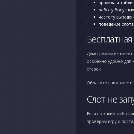
правила и табли
работу бонусных
частоту выпаден
поведение слота
Бесплатная
Демо-режим не имеет 
особенно удобно для 
ставок.
Обратите внимание: в
Слот не зап
Если по каким-либо п
проверим игру и поста