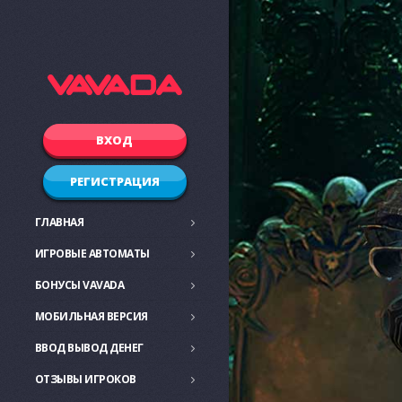
ВХОД
РЕГИСТРАЦИЯ
ГЛАВНАЯ
ИГРОВЫЕ АВТОМАТЫ
БОНУСЫ VAVADA
МОБИЛЬНАЯ ВЕРСИЯ
ВВОД ВЫВОД ДЕНЕГ
ОТЗЫВЫ ИГРОКОВ