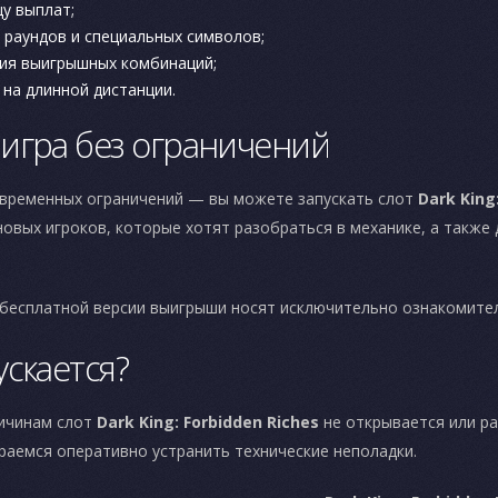
цу выплат;
 раундов и специальных символов;
ия выигрышных комбинаций;
 на длинной дистанции.
 игра без ограничений
временных ограничений — вы можете запускать слот
Dark King
новых игроков, которые хотят разобраться в механике, а также
 бесплатной версии выигрыши носят исключительно ознакомител
ускается?
ричинам слот
Dark King: Forbidden Riches
не открывается или р
раемся оперативно устранить технические неполадки.