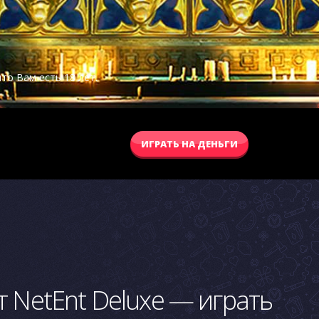
то Вам есть 18 лет.
ИГРАТЬ НА ДЕНЬГИ
от NetEnt Deluxe — играть