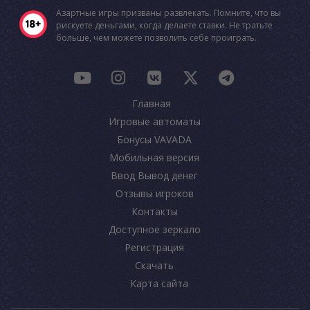
Азартные игры призваны развлекать. Помните, что вы
рискуете деньгами, когда делаете ставки. Не тратьте
больше, чем можете позволить себе проиграть.
Главная
Игровые автоматы
Бонусы VAVADA
Мобильная версия
Ввод Вывод денег
Отзывы игроков
Контакты
Доступное зеркало
Регистрация
Скачать
Карта сайта