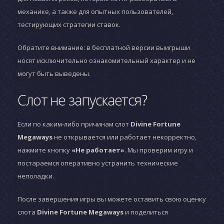
механике, а также для опытных пользователей,
тестирующих стратегии ставок.
Обратите внимание: в бесплатной версии выигрыши
носят исключительно ознакомительный характер и не
могут быть выведены.
Слот не запускается?
Если по каким-либо причинам слот
Divine Fortune
Megaways
не открывается или работает некорректно,
нажмите кнопку
«Не работает»
. Мы проверим игру и
постараемся оперативно устранить технические
неполадки.
После завершения игры вы можете оставить свою оценку
слота
Divine Fortune Megaways
и поделиться