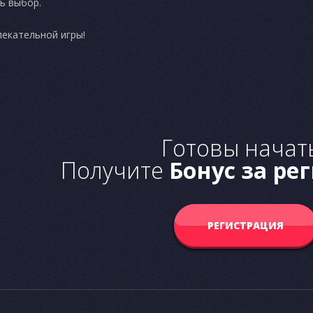
ь выбор.
лекательной игры!
Готовы начат
Получите
Бонус за ре
РЕГИСТРАЦИЯ