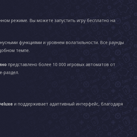
ном режиме. Вы можете запустить игру бесплатно на
нусными функциями и уровнем волатильности. Все раунды
добном темпе.
ино
представлено более 10 000 игровых автоматов от
e-раздел.
Deluxe
и поддерживает адаптивный интерфейс, благодаря