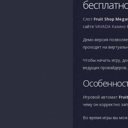
бесплатн
Слот
Fruit Shop Meg
сайте
VAVADA Казино
б
Демо-версия позволяе
проходят на виртуальн
Чтобы начать игру, д
ведущих провайдеров, 
Особенности
Игровой автомат
Fru
чему он корректно зап
Во время игры вы мож