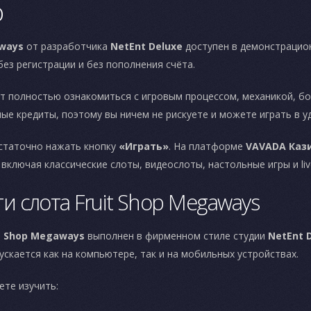
о
aways
от разработчика
NetEnt Deluxe
доступен в демонстрацион
ез регистрации и без пополнения счёта.
т полностью ознакомиться с игровым процессом, механикой, бо
ые кредиты, поэтому вы ничем не рискуете и можете играть в у
остаточно нажать кнопку
«Играть»
. На платформе
VAVADA Каз
включая классические слоты, видеослоты, настольные игры и liv
 слота Fruit Shop Megaways
it Shop Megaways
выполнен в фирменном стиле студии
NetEnt 
ускается как на компьютере, так и на мобильных устройствах.
ете изучить: