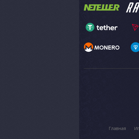
Главная
И