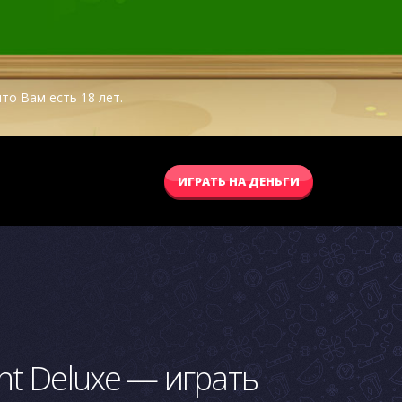
то Вам есть 18 лет.
ИГРАТЬ НА ДЕНЬГИ
nt Deluxe — играть