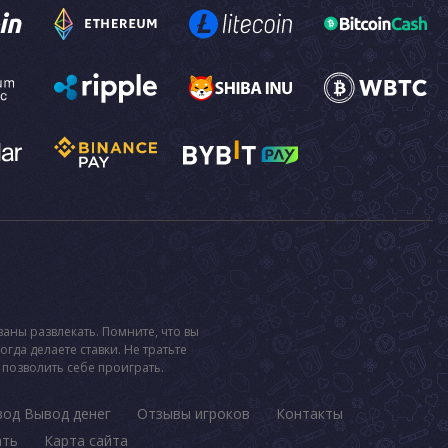
аны развлекать. Помните, что вы
огда делаете ставки. Не тратьте
позволить себе проиграть.
вод Вывод денег
Отзывы игроков
Контакты
ать
Карта сайта