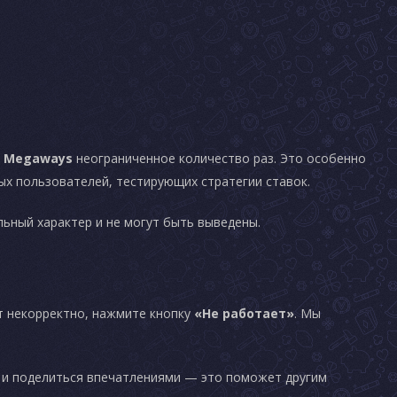
op Megaways
неограниченное количество раз. Это особенно
ых пользователей, тестирующих стратегии ставок.
ьный характер и не могут быть выведены.
т некорректно, нажмите кнопку
«Не работает»
. Мы
и поделиться впечатлениями — это поможет другим