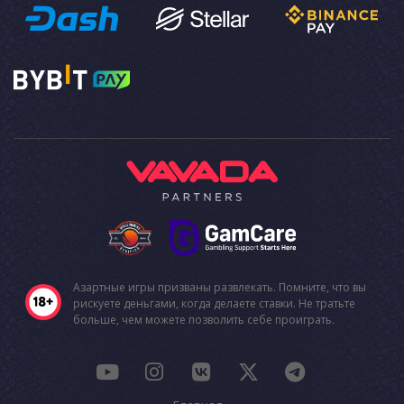
Азартные игры призваны развлекать. Помните, что вы
рискуете деньгами, когда делаете ставки. Не тратьте
больше, чем можете позволить себе проиграть.