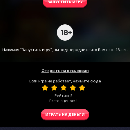
ЗАПУСТИТЬ ИГРУ
Нажимая "Запустить игру", вы подтверждаете что Вам есть 18 лет.
Открыть на весь экран
Если игра не работает, нажмите
сюда
Рейтинг
5
Всего оценок:
1
ИГРАТЬ НА ДЕНЬГИ