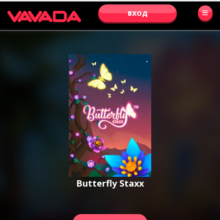
ВХОД
Butterfly Staxx