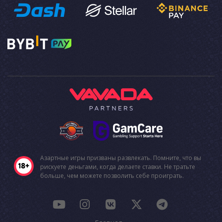
Азартные игры призваны развлекать. Помните, что вы
рискуете деньгами, когда делаете ставки. Не тратьте
больше, чем можете позволить себе проиграть.