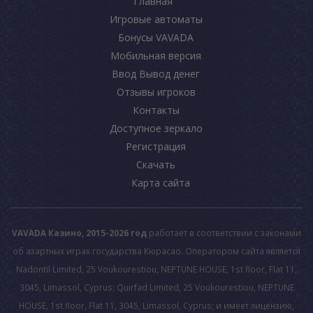
Главная
Игровые автоматы
Бонусы VAVADA
Мобильная версия
Ввод Вывод денег
Отзывы игроков
Контакты
Доступное зеркало
Регистрация
Скачать
Карта сайта
VAVADA Казино, 2015-2026 год
работает в соответствии с законами
об азартных играх государства Кюрасао. Оператором сайта является
Nadontil Limited, 25 Voukourestiou, NEPTUNE HOUSE, 1st floor, Flat 11,
3045, Limassol, Cyprus; Quirfad Limited, 25 Voukourestiou, NEPTUNE
HOUSE, 1st floor, Flat 11, 3045, Limassol, Cyprus; и имеет лицензию,