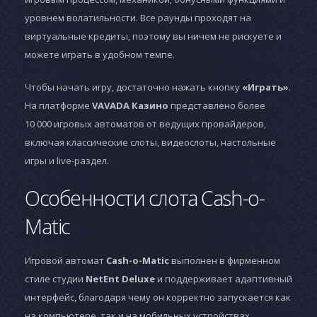
уровнем волатильности. Все раунды проходят на
виртуальные кредиты, поэтому вы ничем не рискуете и
можете играть в удобном темпе.
Чтобы начать игру, достаточно нажать кнопку
«Играть»
.
На платформе
VAVADA Казино
представлено более
10 000 игровых автоматов от ведущих провайдеров,
включая классические слоты, видеослоты, настольные
игры и live-раздел.
Особенности слота Cash-o-
Matic
Игровой автомат
Cash-o-Matic
выполнен в фирменном
стиле студии
NetEnt Deluxe
и поддерживает адаптивный
интерфейс, благодаря чему он корректно запускается как
на компьютере, так и на мобильных устройствах.