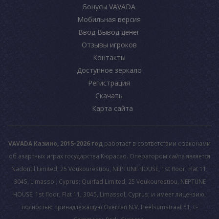
Бонусы VAVADA
Мобильная версия
Ввод Вывод денег
Отзывы игроков
Контакты
Доступное зеркало
Регистрация
Скачать
Карта сайта
VAVADA Казино, 2015-2026 год
работает в соответствии с законами
об азартных играх государства Кюрасао. Оператором сайта является
Nadontil Limited, 25 Voukourestiou, NEPTUNE HOUSE, 1st floor, Flat 11,
3045, Limassol, Cyprus; Quirfad Limited, 25 Voukourestiou, NEPTUNE
HOUSE, 1st floor, Flat 11, 3045, Limassol, Cyprus; и имеет лицензию,
полностью принадлежащую Overcan N.V. Heelsumstraat 51, E-