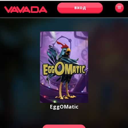
ВХОД
EggOMatic