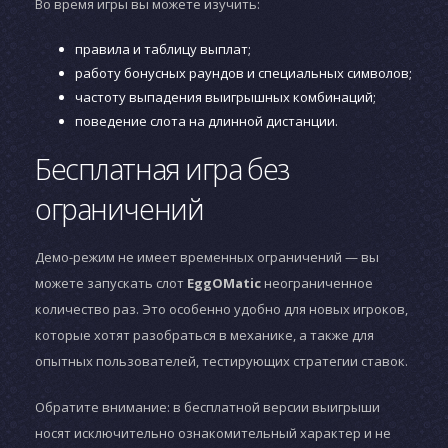
Во время игры вы можете изучить:
правила и таблицу выплат;
работу бонусных раундов и специальных символов;
частоту выпадения выигрышных комбинаций;
поведение слота на длинной дистанции.
Бесплатная игра без
ограничений
Демо-режим не имеет временных ограничений — вы
можете запускать слот
EggOMatic
неограниченное
количество раз. Это особенно удобно для новых игроков,
которые хотят разобраться в механике, а также для
опытных пользователей, тестирующих стратегии ставок.
Обратите внимание: в бесплатной версии выигрыши
носят исключительно ознакомительный характер и не