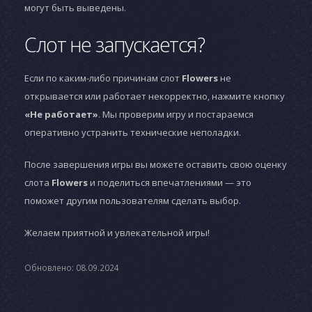
могут быть выведены.
Слот не запускается?
Если по каким-либо причинам слот
Flowers
не
открывается или работает некорректно, нажмите кнопку
«Не работает»
. Мы проверим игру и постараемся
оперативно устранить технические неполадки.
После завершения игры вы можете оставить свою оценку
слота
Flowers
и поделиться впечатлениями — это
поможет другим пользователям сделать выбор.
Желаем приятной и увлекательной игры!
Обновлено:
08.09.2024