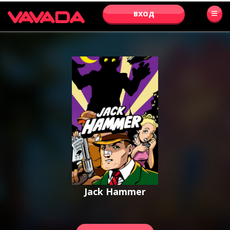
ВХОД
Jack Hammer