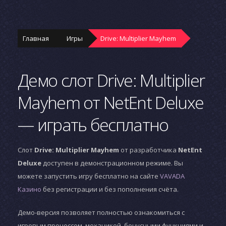
Главная
Игры
Drive: Multiplier Mayhem
Демо слот Drive: Multiplier
Mayhem от NetEnt Deluxe
— играть бесплатно
Слот
Drive: Multiplier Mayhem
от разработчика
NetEnt
Deluxe
доступен в демонстрационном режиме. Вы
можете запустить игру бесплатно на сайте
VAVADA
Казино
без регистрации и без пополнения счёта.
Демо-версия позволяет полностью ознакомиться с
игровым процессом, механикой, бонусными функциями и