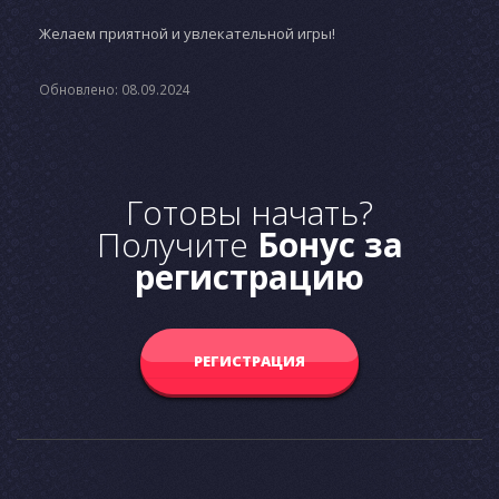
Желаем приятной и увлекательной игры!
Обновлено:
08.09.2024
Готовы начать?
Получите
Бонус за
регистрацию
РЕГИСТРАЦИЯ