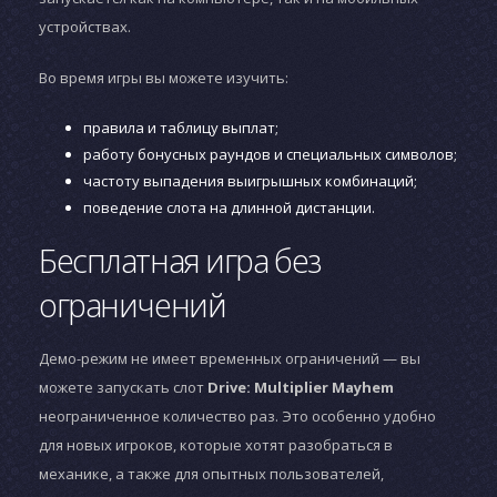
устройствах.
Во время игры вы можете изучить:
правила и таблицу выплат;
работу бонусных раундов и специальных символов;
частоту выпадения выигрышных комбинаций;
поведение слота на длинной дистанции.
Бесплатная игра без
ограничений
Демо-режим не имеет временных ограничений — вы
можете запускать слот
Drive: Multiplier Mayhem
неограниченное количество раз. Это особенно удобно
для новых игроков, которые хотят разобраться в
механике, а также для опытных пользователей,