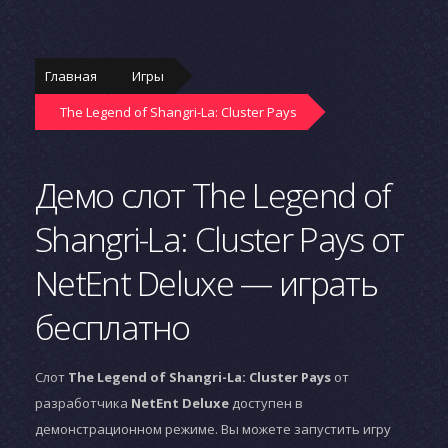
Главная
Игры
The Legend of Shangri-La: Cluster Pays
Демо слот The Legend of
Shangri-La: Cluster Pays от
NetEnt Deluxe — играть
бесплатно
Слот
The Legend of Shangri-La: Cluster Pays
от
разработчика
NetEnt Deluxe
доступен в
демонстрационном режиме. Вы можете запустить игру