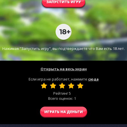
ЗАПУСТИТЬ ИГРУ
Нажимая "Запустить игру", вы подтверждаете что Вам есть 18 лет.
Открыть на весь экран
Если игра не работает, нажмите
сюда
Рейтинг
5
Всего оценок:
1
ИГРАТЬ НА ДЕНЬГИ