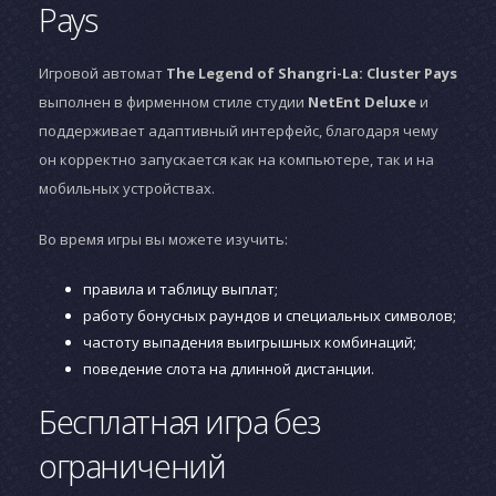
Pays
Игровой автомат
The Legend of Shangri-La: Cluster Pays
выполнен в фирменном стиле студии
NetEnt Deluxe
и
поддерживает адаптивный интерфейс, благодаря чему
он корректно запускается как на компьютере, так и на
мобильных устройствах.
Во время игры вы можете изучить:
правила и таблицу выплат;
работу бонусных раундов и специальных символов;
частоту выпадения выигрышных комбинаций;
поведение слота на длинной дистанции.
Бесплатная игра без
ограничений