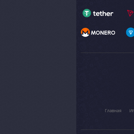
Главная
И