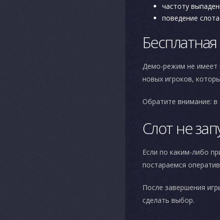
частоту выпаден
поведение слота
Бесплатная
Демо-режим не имеет 
новых игроков, которы
Обратите внимание: в
Слот не зап
Если по каким-либо п
постараемся оператив
После завершения игр
сделать выбор.