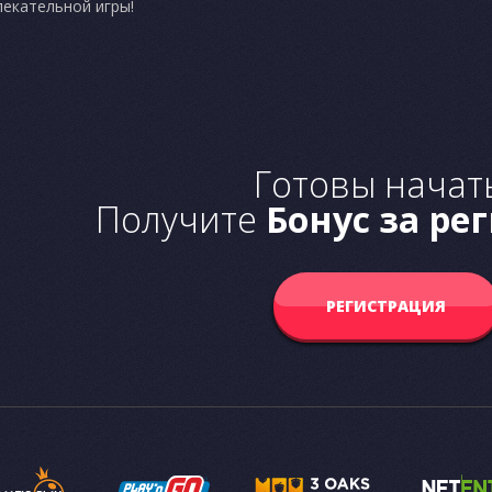
лекательной игры!
Готовы начат
Получите
Бонус за ре
РЕГИСТРАЦИЯ