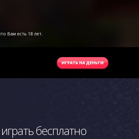
то Вам есть 18 лет.
ИГРАТЬ НА ДЕНЬГИ
 играть бесплатно