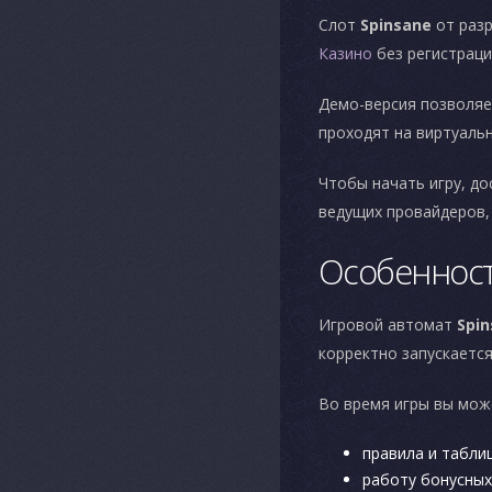
Слот
Spinsane
от раз
Казино
без регистраци
Демо-версия позволяе
проходят на виртуальн
Чтобы начать игру, д
ведущих провайдеров, 
Особенност
Игровой автомат
Spi
корректно запускается
Во время игры вы мож
правила и табли
работу бонусных