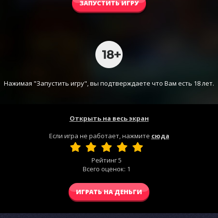
ЗАПУСТИТЬ ИГРУ
Нажимая "Запустить игру", вы подтверждаете что Вам есть 18 лет.
Открыть на весь экран
Если игра не работает, нажмите
сюда
Рейтинг
5
Всего оценок:
1
ИГРАТЬ НА ДЕНЬГИ