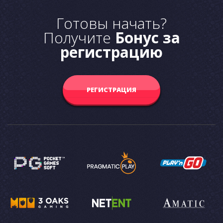
Готовы начать?
Получите
Бонус за
регистрацию
РЕГИСТРАЦИЯ