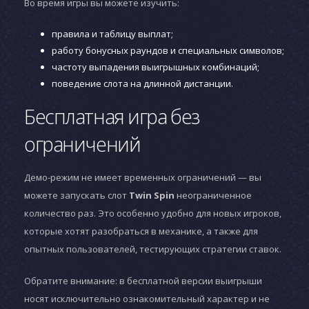
Во время игры вы можете изучить:
правила и таблицу выплат;
работу бонусных раундов и специальных символов;
частоту выпадения выигрышных комбинаций;
поведение слота на длинной дистанции.
Бесплатная игра без
ограничений
Демо-режим не имеет временных ограничений — вы
можете запускать слот
Twin Spin
неограниченное
количество раз. Это особенно удобно для новых игроков,
которые хотят разобраться в механике, а также для
опытных пользователей, тестирующих стратегии ставок.
Обратите внимание: в бесплатной версии выигрыши
носят исключительно ознакомительный характер и не