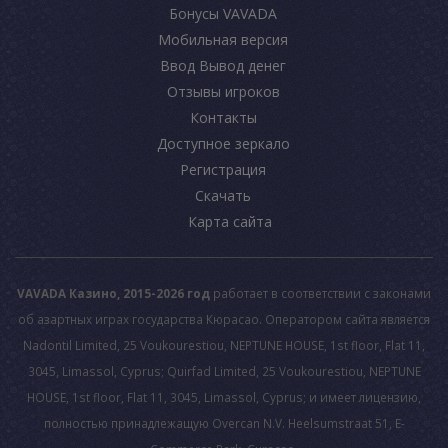
Бонусы VAVADA
Мобильная версия
Ввод Вывод денег
Отзывы игроков
Контакты
Доступное зеркало
Регистрация
Скачать
Карта сайта
VAVADA Казино, 2015-2026 год
работает в соответствии с законами
об азартных играх государства Кюрасао. Оператором сайта является
Nadontil Limited, 25 Voukourestiou, NEPTUNE HOUSE, 1st floor, Flat 11,
3045, Limassol, Cyprus; Quirfad Limited, 25 Voukourestiou, NEPTUNE
HOUSE, 1st floor, Flat 11, 3045, Limassol, Cyprus; и имеет лицензию,
полностью принадлежащую Overcan N.V. Heelsumstraat 51, E-