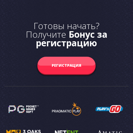
Готовы начать?
Получите
Бонус за
регистрацию
РЕГИСТРАЦИЯ