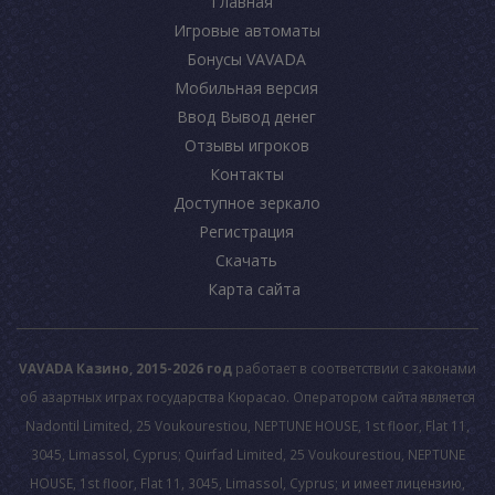
Главная
Игровые автоматы
Бонусы VAVADA
Мобильная версия
Ввод Вывод денег
Отзывы игроков
Контакты
Доступное зеркало
Регистрация
Скачать
Карта сайта
VAVADA Казино, 2015-2026 год
работает в соответствии с законами
об азартных играх государства Кюрасао. Оператором сайта является
Nadontil Limited, 25 Voukourestiou, NEPTUNE HOUSE, 1st floor, Flat 11,
3045, Limassol, Cyprus; Quirfad Limited, 25 Voukourestiou, NEPTUNE
HOUSE, 1st floor, Flat 11, 3045, Limassol, Cyprus; и имеет лицензию,