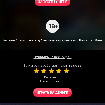
ЗАПУСТИТЬ ИГРУ
Нажимая "Запустить игру", вы подтверждаете что Вам есть 18 лет.
Открыть на весь экран
Если игра не работает, нажмите
сюда
Рейтинг
5
Всего оценок:
1
ИГРАТЬ НА ДЕНЬГИ