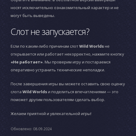
носят исключительно ознакомительный характер и не
могут быть выведены.
Слот не запускается?
Если по каким-либо причинам слот
Wild Worlds
не
открывается или работает некорректно, нажмите кнопку
«Не работает»
. Мы проверим игру и постараемся
оперативно устранить технические неполадки.
После завершения игры вы можете оставить свою оценку
слота
Wild Worlds
и поделиться впечатлениями — это
поможет другим пользователям сделать выбор.
Желаем приятной и увлекательной игры!
Обновлено:
08.09.2024