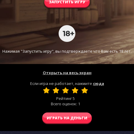
ЗАПУСТИТЬ ИГРУ
Нажимая "Запустить игру", вы подтверждаете что Вам есть 18 лет.
Открыть на весь экран
Если игра не работает, нажмите
сюда
Рейтинг
5
Всего оценок:
1
ИГРАТЬ НА ДЕНЬГИ