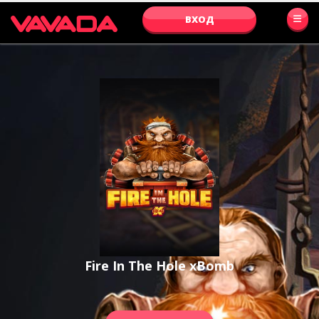
ВХОД
Fire In The Hole xBomb