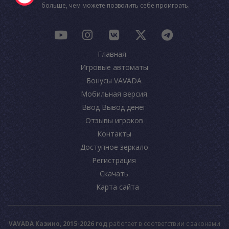
больше, чем можете позволить себе проиграть.
Главная
Игровые автоматы
Бонусы VAVADA
Мобильная версия
Ввод Вывод денег
Отзывы игроков
Контакты
Доступное зеркало
Регистрация
Скачать
Карта сайта
VAVADA Казино, 2015-2026 год
работает в соответствии с законами