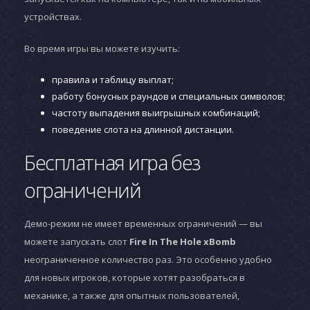
устройствах.
Во время игры вы можете изучить:
правила и таблицу выплат;
работу бонусных раундов и специальных символов;
частоту выпадения выигрышных комбинаций;
поведение слота на длинной дистанции.
Бесплатная игра без
ограничений
Демо-режим не имеет временных ограничений — вы
можете запускать слот
Fire In The Hole xBomb
неограниченное количество раз. Это особенно удобно
для новых игроков, которые хотят разобраться в
механике, а также для опытных пользователей,