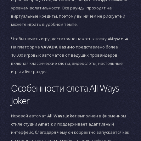
уровнем волатильности. Все раунды проходят на
виртуальные кредиты, поэтому вы ничем не рискуете и
можете играть в удобном темпе.
Чтобы начать игру, достаточно нажать кнопку
«Играть»
.
На платформе
VAVADA Казино
представлено более
10 000 игровых автоматов от ведущих провайдеров,
включая классические слоты, видеослоты, настольные
игры и live-раздел.
Особенности слота All Ways
Joker
Игровой автомат
All Ways Joker
выполнен в фирменном
стиле студии
Amatic
и поддерживает адаптивный
интерфейс, благодаря чему он корректно запускается как
на компьютере, так и на мобильных устройствах.