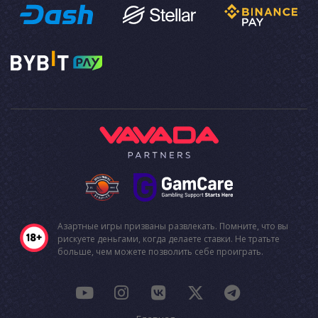
Азартные игры призваны развлекать. Помните, что вы
рискуете деньгами, когда делаете ставки. Не тратьте
больше, чем можете позволить себе проиграть.