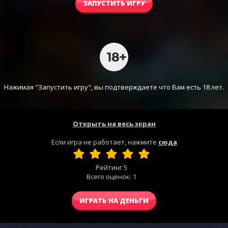
ЗАПУСТИТЬ ИГРУ
Нажимая "Запустить игру", вы подтверждаете что Вам есть 18 лет.
Открыть на весь экран
Если игра не работает, нажмите
сюда
Рейтинг
5
Всего оценок:
1
ИГРАТЬ НА ДЕНЬГИ