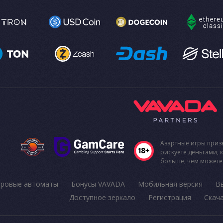
Азартные игры призв
рискуете деньгами, к
больше, чем можете 
гровые автоматы
Бонусы VAVADA
Мобильная версия
В
Доступное зеркало
Регистрация
Скач