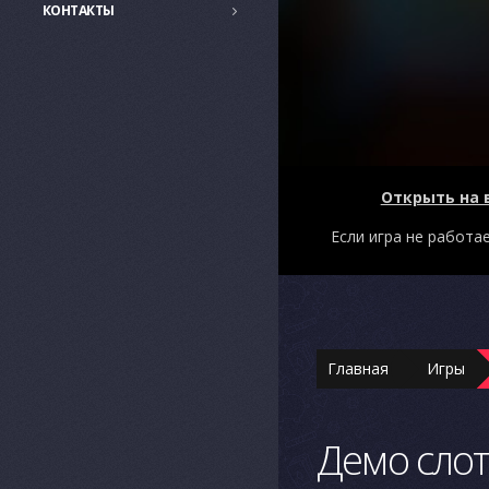
КОНТАКТЫ
Открыть на 
Если игра не работа
Главная
Игры
Демо слот