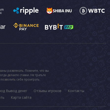
аны развлекать. Помните, что вы
огда делаете ставки. Не тратьте
позволить себе проиграть.
вод Вывод денег
Отзывы игроков
Контакты
ать
Карта сайта