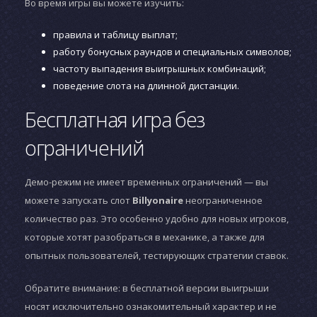
Во время игры вы можете изучить:
правила и таблицу выплат;
работу бонусных раундов и специальных символов;
частоту выпадения выигрышных комбинаций;
поведение слота на длинной дистанции.
Бесплатная игра без
ограничений
Демо-режим не имеет временных ограничений — вы
можете запускать слот
Billyonaire
неограниченное
количество раз. Это особенно удобно для новых игроков,
которые хотят разобраться в механике, а также для
опытных пользователей, тестирующих стратегии ставок.
Обратите внимание: в бесплатной версии выигрыши
носят исключительно ознакомительный характер и не