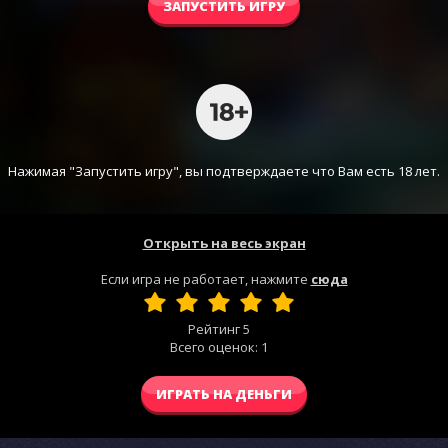
ЗАПУСТИТЬ ИГРУ
Нажимая "Запустить игру", вы подтверждаете что Вам есть 18 лет.
Открыть на весь экран
Если игра не работает, нажмите
сюда
Рейтинг
5
Всего оценок:
1
ИГРАТЬ НА ДЕНЬГИ