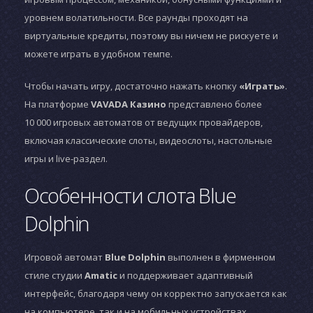
уровнем волатильности. Все раунды проходят на
виртуальные кредиты, поэтому вы ничем не рискуете и
можете играть в удобном темпе.
Чтобы начать игру, достаточно нажать кнопку
«Играть»
.
На платформе
VAVADA Казино
представлено более
10 000 игровых автоматов от ведущих провайдеров,
включая классические слоты, видеослоты, настольные
игры и live-раздел.
Особенности слота Blue
Dolphin
Игровой автомат
Blue Dolphin
выполнен в фирменном
стиле студии
Amatic
и поддерживает адаптивный
интерфейс, благодаря чему он корректно запускается как
на компьютере, так и на мобильных устройствах.