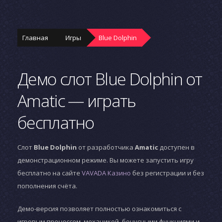
Главная
Игры
Blue Dolphin
Демо слот Blue Dolphin от
Amatic — играть
бесплатно
Слот
Blue Dolphin
от разработчика
Amatic
доступен в
демонстрационном режиме. Вы можете запустить игру
бесплатно на сайте
VAVADA Казино
без регистрации и без
пополнения счёта.
Демо-версия позволяет полностью ознакомиться с
игровым процессом, механикой, бонусными функциями и