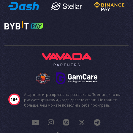
Азартные игры призваны развлекать. Помните, что вы
рискуете деньгами, когда делаете ставки. Не тратьте
больше, чем можете позволить себе проиграть.