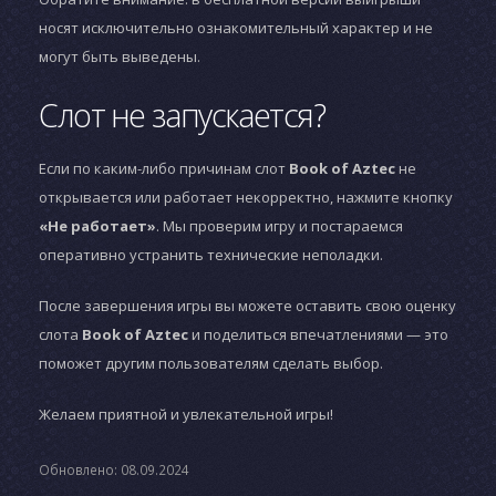
носят исключительно ознакомительный характер и не
могут быть выведены.
Слот не запускается?
Если по каким-либо причинам слот
Book of Aztec
не
открывается или работает некорректно, нажмите кнопку
«Не работает»
. Мы проверим игру и постараемся
оперативно устранить технические неполадки.
После завершения игры вы можете оставить свою оценку
слота
Book of Aztec
и поделиться впечатлениями — это
поможет другим пользователям сделать выбор.
Желаем приятной и увлекательной игры!
Обновлено:
08.09.2024