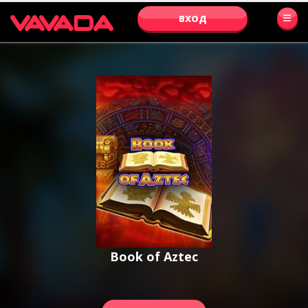
ВХОД
Book of Aztec