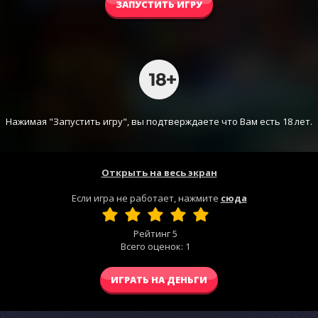
ЗАПУСТИТЬ ИГРУ
Нажимая "Запустить игру", вы подтверждаете что Вам есть 18 лет.
Открыть на весь экран
Если игра не работает, нажмите
сюда
Рейтинг
5
Всего оценок:
1
ИГРАТЬ НА ДЕНЬГИ