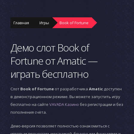
Главная
Игры
Book of Fortune
Демо слот Book of
Fortune от Amatic —
играть бесплатно
Слот
Book of Fortune
от разработчика
Amatic
доступен
в демонстрационном режиме. Вы можете запустить игру
бесплатно на сайте
VAVADA Казино
без регистрации и без
пополнения счёта.
Демо-версия позволяет полностью ознакомиться с
игровым процессом, механикой, бонусными функциями и