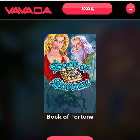
ВХОД
Book of Fortune