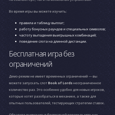
Во время игры вы можете изучить:
правила и таблицу выплат;
работу бонусных раундов и специальных символов;
частоту выпадения выигрышных комбинаций;
поведение слота на длинной дистанции.
Бесплатная игра без
ограничений
Демо-режим не имеет временных ограничений — вы
можете запускать слот
Book of Lords
неограниченное
количество раз. Это особенно удобно для новых игроков,
которые хотят разобраться в механике, а также для
опытных пользователей, тестирующих стратегии ставок.
Обратите внимание: в бесплатной версии выигрыши