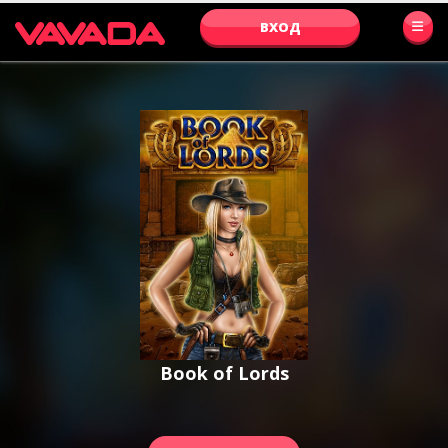
ВХОД
Book of Lords