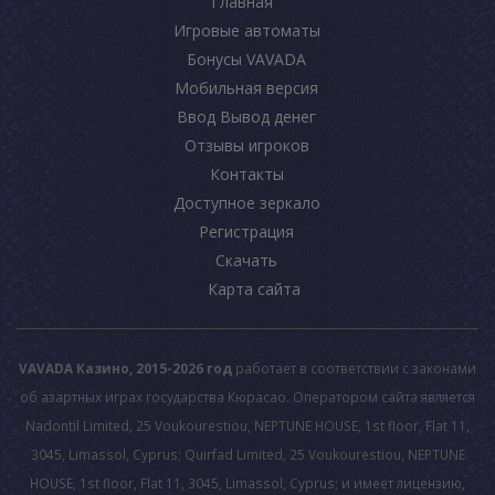
Главная
Игровые автоматы
Бонусы VAVADA
Мобильная версия
Ввод Вывод денег
Отзывы игроков
Контакты
Доступное зеркало
Регистрация
Скачать
Карта сайта
VAVADA Казино, 2015-2026 год
работает в соответствии с законами
об азартных играх государства Кюрасао. Оператором сайта является
Nadontil Limited, 25 Voukourestiou, NEPTUNE HOUSE, 1st floor, Flat 11,
3045, Limassol, Cyprus; Quirfad Limited, 25 Voukourestiou, NEPTUNE
HOUSE, 1st floor, Flat 11, 3045, Limassol, Cyprus; и имеет лицензию,