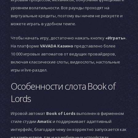
уровнем волатильности. Все раунды проходят на
виртуальные кредиты, поэтому вы ничем не рискуете и
можете играть в удобном темпе.
Чтобы начать игру, достаточно нажать кнопку
«Играть»
.
На платформе
VAVADA Казино
представлено более
10 000 игровых автоматов от ведущих провайдеров,
включая классические слоты, видеослоты, настольные
игры и live-раздел.
Особенности слота Book of
Lords
Игровой автомат
Book of Lords
выполнен в фирменном
стиле студии
Amatic
и поддерживает адаптивный
интерфейс, благодаря чему он корректно запускается как
на компьютере, так и на мобильных устройствах.