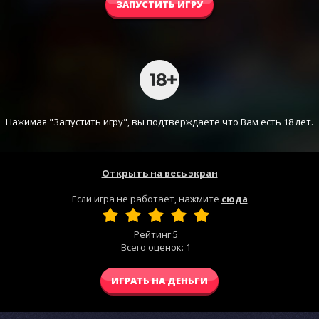
ЗАПУСТИТЬ ИГРУ
Нажимая "Запустить игру", вы подтверждаете что Вам есть 18 лет.
Открыть на весь экран
Если игра не работает, нажмите
сюда
Рейтинг
5
Всего оценок:
1
ИГРАТЬ НА ДЕНЬГИ