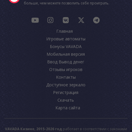
больше, чем можете позволить себе проиграть.
Главная
Игровые автоматы
Бонусы VAVADA
Мобильная версия
Ввод Вывод денег
Отзывы игроков
Контакты
Доступное зеркало
Регистрация
Скачать
Карта сайта
VAVADA Казино, 2015-2026 год
работает в соответствии с законами