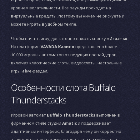
уровнем волатильности. Все раунды проходят на
виртуальные кредиты, поэтому вы ничем не рискуете и
можете играть в удобном темпе.
Чтобы начать игру, достаточно нажать кнопку
«Играть»
.
На платформе
VAVADA Казино
представлено более
10 000 игровых автоматов от ведущих провайдеров,
включая классические слоты, видеослоты, настольные
игры и live-раздел.
Особенности слота Buffalo
Thunderstacks
Игровой автомат
Buffalo Thunderstacks
выполнен в
фирменном стиле студии
Amatic
и поддерживает
адаптивный интерфейс, благодаря чему он корректно
запускается как на компьютере, так и на мобильных