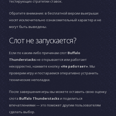
тестирующих стратегии ставок.
Обратите внимание: в бесплатной версии выигрыши
носят исключительно ознакомительный характер и не
могут быть выведены.
Слот не запускается?
Если по каким-либо причинам слот
Buffalo
Thunderstacks
не открывается или работает
некорректно, нажмите кнопку
«Не работает»
. Мы
проверим игру и постараемся оперативно устранить
технические неполадки.
После завершения игры вы можете оставить свою оценку
слота
Buffalo Thunderstacks
и поделиться
впечатлениями — это поможет другим пользователям
сделать выбор.