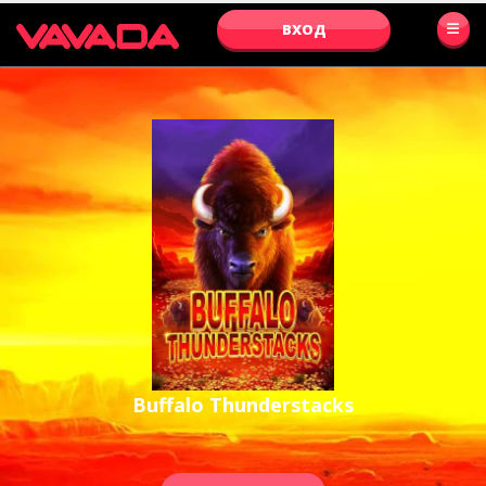
ВХОД
Buffalo Thunderstacks