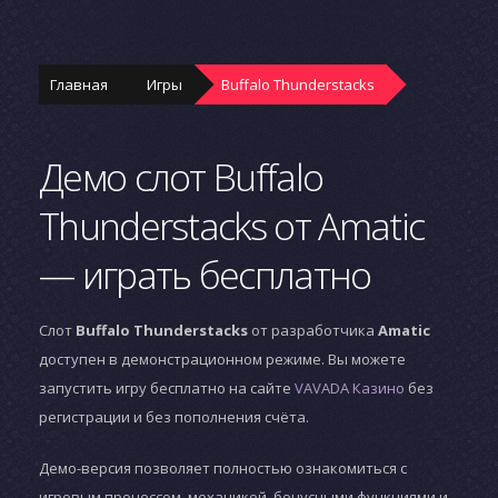
Главная
Игры
Buffalo Thunderstacks
Демо слот Buffalo
Thunderstacks от Amatic
— играть бесплатно
Слот
Buffalo Thunderstacks
от разработчика
Amatic
доступен в демонстрационном режиме. Вы можете
запустить игру бесплатно на сайте
VAVADA Казино
без
регистрации и без пополнения счёта.
Демо-версия позволяет полностью ознакомиться с
игровым процессом, механикой, бонусными функциями и