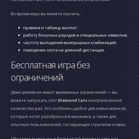
Во время игры вы можете изучить:
правила и таблицу выплат;
работу бонусных раундов и специальных символов;
частоту выпадения выигрышных комбинаций;
поведение слота на длинной дистанции.
Бесплатная игра без
ограничений
Демо-режим не имеет временных ограничений — вы
можете запускать слот
Diamond Cats
неограниченное
количество раз. Это особенно удобно для новых игроков,
которые хотят разобраться в механике, а также для
опытных пользователей, тестирующих стратегии ставок.
Обратите внимание: в бесплатной версии выигрыши