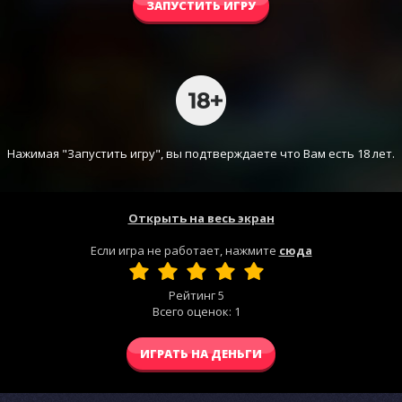
ЗАПУСТИТЬ ИГРУ
Нажимая "Запустить игру", вы подтверждаете что Вам есть 18 лет.
Открыть на весь экран
Если игра не работает, нажмите
сюда
Рейтинг
5
Всего оценок:
1
ИГРАТЬ НА ДЕНЬГИ