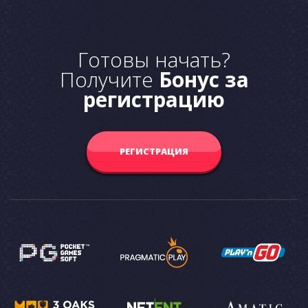
Готовы начать?
Получите
Бонус за
регистрацию
РЕГИСТРАЦИЯ