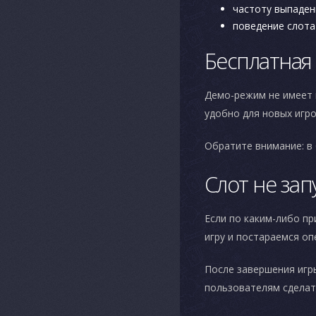
частоту выпаден
поведение слота
Бесплатная
Демо-режим не имеет 
удобно для новых игро
Обратите внимание: в
Слот не зап
Если по каким-либо п
игру и постараемся оп
После завершения игр
пользователям сделат