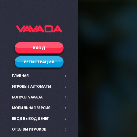
ВХОД
РЕГИСТРАЦИЯ
ГЛАВНАЯ
ИГРОВЫЕ АВТОМАТЫ
БОНУСЫ VAVADA
МОБИЛЬНАЯ ВЕРСИЯ
ВВОД ВЫВОД ДЕНЕГ
ОТЗЫВЫ ИГРОКОВ