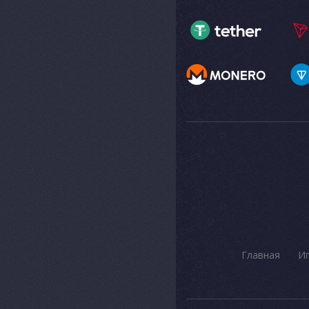
Главная
И