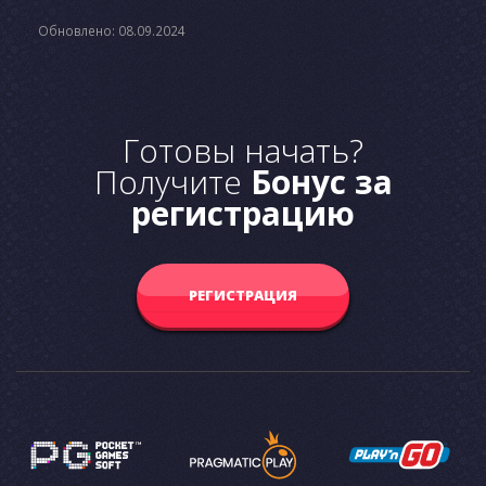
Обновлено:
08.09.2024
Готовы начать?
Получите
Бонус за
регистрацию
РЕГИСТРАЦИЯ