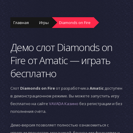
Главная
Игры
Diamonds on Fire
Демо слот Diamonds on
Fire от Amatic — играть
бесплатно
Слот
Diamonds on Fire
от разработчика
Amatic
доступен
в демонстрационном режиме. Вы можете запустить игру
бесплатно на сайте
VAVADA Казино
без регистрации и без
пополнения счёта.
Демо-версия позволяет полностью ознакомиться с
игровым процессом, механикой, бонусными функциями и