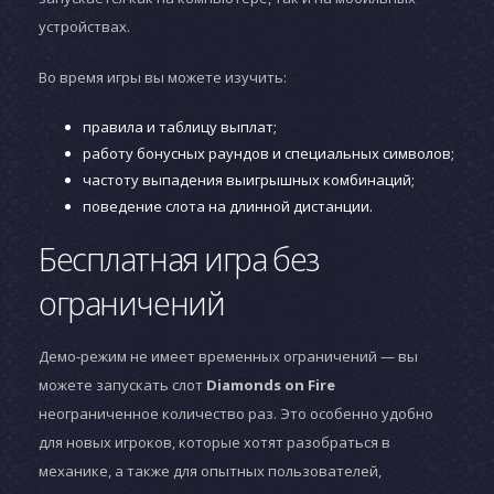
устройствах.
Во время игры вы можете изучить:
правила и таблицу выплат;
работу бонусных раундов и специальных символов;
частоту выпадения выигрышных комбинаций;
поведение слота на длинной дистанции.
Бесплатная игра без
ограничений
Демо-режим не имеет временных ограничений — вы
можете запускать слот
Diamonds on Fire
неограниченное количество раз. Это особенно удобно
для новых игроков, которые хотят разобраться в
механике, а также для опытных пользователей,