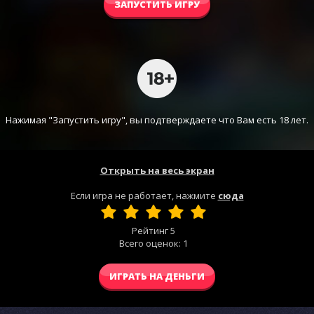
ЗАПУСТИТЬ ИГРУ
Нажимая "Запустить игру", вы подтверждаете что Вам есть 18 лет.
Открыть на весь экран
Если игра не работает, нажмите
сюда
Рейтинг
5
Всего оценок:
1
ИГРАТЬ НА ДЕНЬГИ