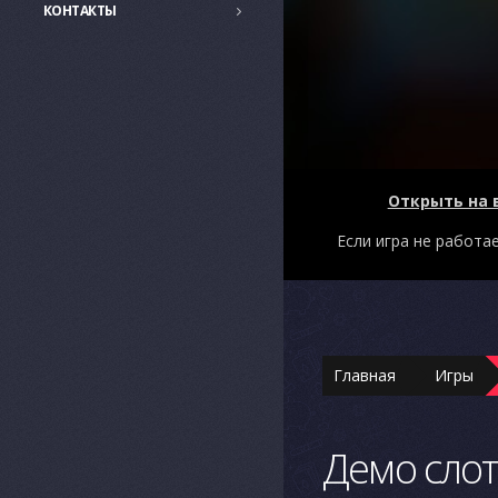
КОНТАКТЫ
Открыть на 
Если игра не работа
Главная
Игры
Демо слот