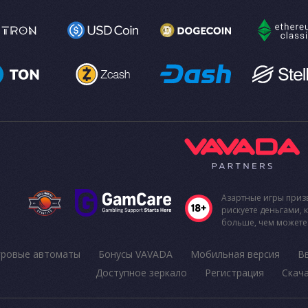
Азартные игры призв
рискуете деньгами, к
больше, чем можете 
гровые автоматы
Бонусы VAVADA
Мобильная версия
В
Доступное зеркало
Регистрация
Скач