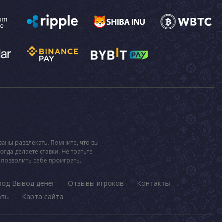
аны развлекать. Помните, что вы
огда делаете ставки. Не тратьте
позволить себе проиграть.
вод Вывод денег
Отзывы игроков
Контакты
ать
Карта сайта