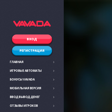
ВХОД
РЕГИСТРАЦИЯ
ГЛАВНАЯ
ИГРОВЫЕ АВТОМАТЫ
БОНУСЫ VAVADA
МОБИЛЬНАЯ ВЕРСИЯ
ВВОД ВЫВОД ДЕНЕГ
ОТЗЫВЫ ИГРОКОВ