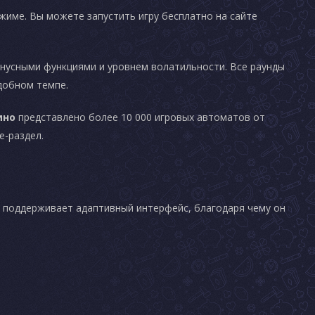
име. Вы можете запустить игру бесплатно на сайте
нусными функциями и уровнем волатильности. Все раунды
добном темпе.
ино
представлено более 10 000 игровых автоматов от
e-раздел.
 поддерживает адаптивный интерфейс, благодаря чему он