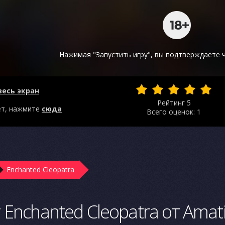
Нажимая "Запустить игру", вы подтверждаете ч
весь экран
Рейтинг
5
ет, нажмите
сюда
Всего оценок:
1
Enchanted Cleopatra
 Enchanted Cleopatra от Amat