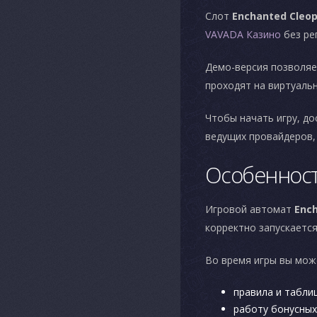
Слот
Enchanted Cleop
VAVADA Казино
без ре
Демо-версия позволяе
проходят на виртуальн
Чтобы начать игру, д
ведущих провайдеров, 
Особенности
Игровой автомат
Ench
корректно запускается
Во время игры вы мож
правила и табли
работу бонусных