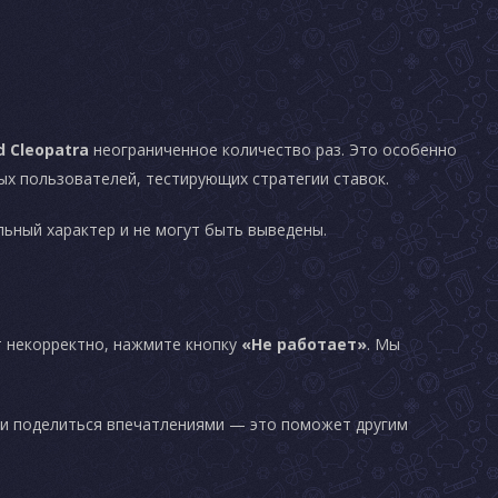
 Cleopatra
неограниченное количество раз. Это особенно
ых пользователей, тестирующих стратегии ставок.
ьный характер и не могут быть выведены.
т некорректно, нажмите кнопку
«Не работает»
. Мы
и поделиться впечатлениями — это поможет другим