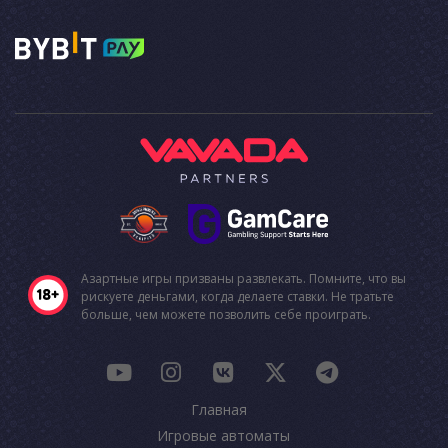
Азартные игры призваны развлекать. Помните, что вы
рискуете деньгами, когда делаете ставки. Не тратьте
больше, чем можете позволить себе проиграть.
Главная
Игровые автоматы