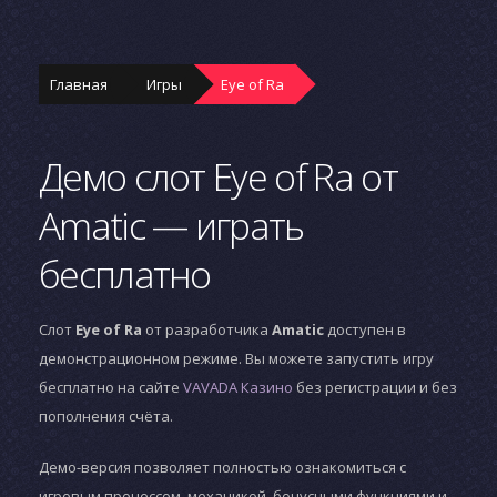
Главная
Игры
Eye of Ra
Демо слот Eye of Ra от
Amatic — играть
бесплатно
Слот
Eye of Ra
от разработчика
Amatic
доступен в
демонстрационном режиме. Вы можете запустить игру
бесплатно на сайте
VAVADA Казино
без регистрации и без
пополнения счёта.
Демо-версия позволяет полностью ознакомиться с
игровым процессом, механикой, бонусными функциями и