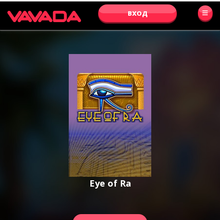
ВХОД
Eye of Ra