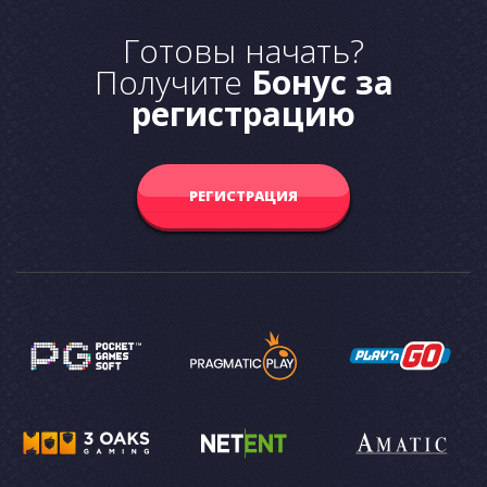
Готовы начать?
Получите
Бонус за
регистрацию
РЕГИСТРАЦИЯ