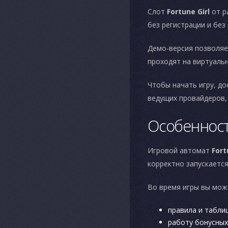
Слот
Fortune Girl
от р
без регистрации и без
Демо-версия позволяе
проходят на виртуальн
Чтобы начать игру, д
ведущих провайдеров, 
Особенности
Игровой автомат
Fort
корректно запускается
Во время игры вы мож
правила и табли
работу бонусных