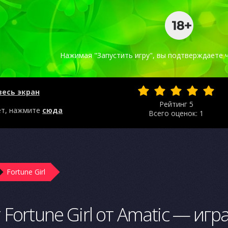
Нажимая "Запустить игру", вы подтверждаете ч
весь экран
Рейтинг
5
ет, нажмите
сюда
Всего оценок:
1
Fortune Girl
 Fortune Girl от Amatic — игр