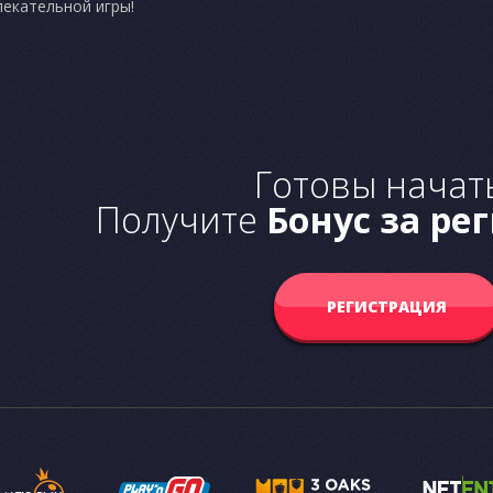
лекательной игры!
Готовы начат
Получите
Бонус за ре
РЕГИСТРАЦИЯ