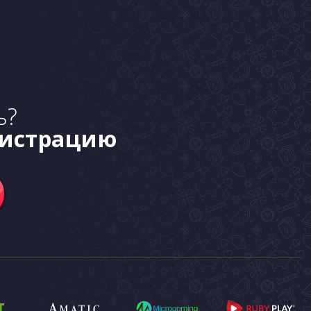
ь?
гистрацию