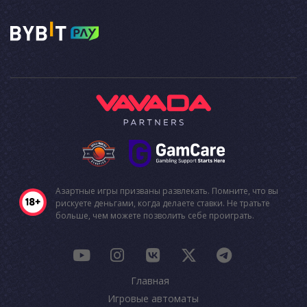
Азартные игры призваны развлекать. Помните, что вы
рискуете деньгами, когда делаете ставки. Не тратьте
больше, чем можете позволить себе проиграть.
Главная
Игровые автоматы