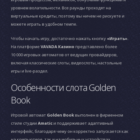
уровнем волатильности. Все раунды проходят на
виртуальные кредиты, поэтому вы ничем не рискуете и
можете играть в удобном темпе.
Чтобы начать игру, достаточно нажать кнопку
«Играть»
.
На платформе
VAVADA Казино
представлено более
10 000 игровых автоматов от ведущих провайдеров,
включая классические слоты, видеослоты, настольные
игры и live-раздел.
Особенности слота Golden
Book
Игровой автомат
Golden Book
выполнен в фирменном
стиле студии
Amatic
и поддерживает адаптивный
интерфейс, благодаря чему он корректно запускается как
на компьютере, так и на мобильных устройствах.