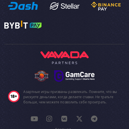
Азартные игры призваны развлекать. Помните, что вы
рискуете деньгами, когда делаете ставки. Не тратьте
больше, чем можете позволить себе проиграть.