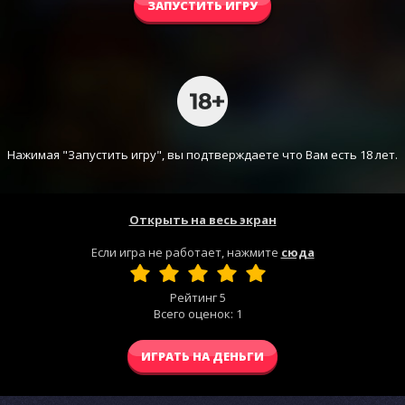
ЗАПУСТИТЬ ИГРУ
Нажимая "Запустить игру", вы подтверждаете что Вам есть 18 лет.
Открыть на весь экран
Если игра не работает, нажмите
сюда
Рейтинг
5
Всего оценок:
1
ИГРАТЬ НА ДЕНЬГИ