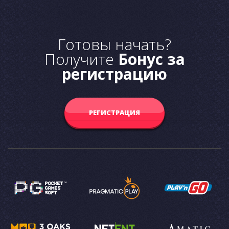
Готовы начать?
Получите
Бонус за
регистрацию
РЕГИСТРАЦИЯ