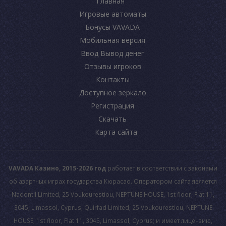
Главная
Игровые автоматы
Бонусы VAVADA
Мобильная версия
Ввод Вывод денег
Отзывы игроков
Контакты
Доступное зеркало
Регистрация
Скачать
Карта сайта
VAVADA Казино, 2015-2026 год
работает в соответствии с законами
об азартных играх государства Кюрасао. Оператором сайта является
Nadontil Limited, 25 Voukourestiou, NEPTUNE HOUSE, 1st floor, Flat 11,
3045, Limassol, Cyprus; Quirfad Limited, 25 Voukourestiou, NEPTUNE
HOUSE, 1st floor, Flat 11, 3045, Limassol, Cyprus; и имеет лицензию,