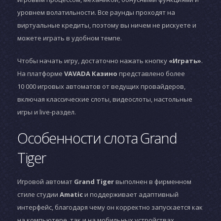
уровнем волатильности. Все раунды проходят на
виртуальные кредиты, поэтому вы ничем не рискуете и
можете играть в удобном темпе.
Чтобы начать игру, достаточно нажать кнопку
«Играть»
.
На платформе
VAVADA Казино
представлено более
10 000 игровых автоматов от ведущих провайдеров,
включая классические слоты, видеослоты, настольные
игры и live-раздел.
Особенности слота Grand
Tiger
Игровой автомат
Grand Tiger
выполнен в фирменном
стиле студии
Amatic
и поддерживает адаптивный
интерфейс, благодаря чему он корректно запускается как
на компьютере, так и на мобильных устройствах.