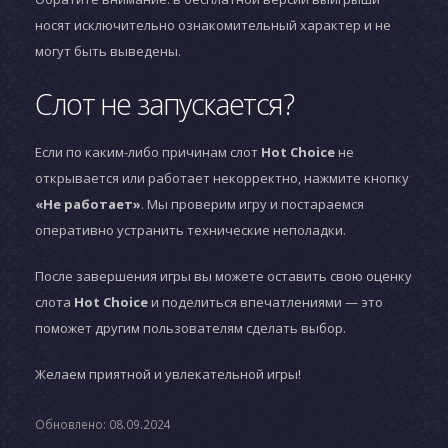
носят исключительно ознакомительный характер и не
могут быть выведены.
Слот не запускается?
Если по каким-либо причинам слот
Hot Choice
не
открывается или работает некорректно, нажмите кнопку
«Не работает»
. Мы проверим игру и постараемся
оперативно устранить технические неполадки.
После завершения игры вы можете оставить свою оценку
слота
Hot Choice
и поделиться впечатлениями — это
поможет другим пользователям сделать выбор.
Желаем приятной и увлекательной игры!
Обновлено:
08.09.2024