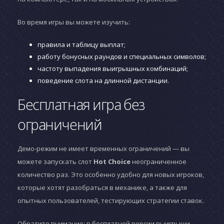
Во время игры вы можете изучить:
правила и таблицу выплат;
работу бонусных раундов и специальных символов;
частоту выпадения выигрышных комбинаций;
поведение слота на длинной дистанции.
Бесплатная игра без
ограничений
Демо-режим не имеет временных ограничений — вы
можете запускать слот
Hot Choice
неограниченное
количество раз. Это особенно удобно для новых игроков,
которые хотят разобраться в механике, а также для
опытных пользователей, тестирующих стратегии ставок.
Обратите внимание: в бесплатной версии выигрыши