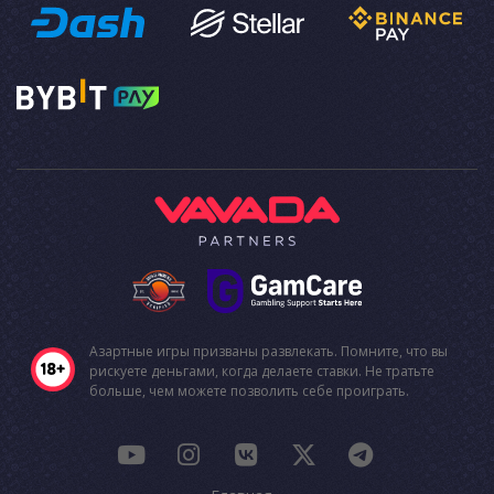
Азартные игры призваны развлекать. Помните, что вы
рискуете деньгами, когда делаете ставки. Не тратьте
больше, чем можете позволить себе проиграть.