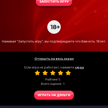
ЗАПУСТИТЬ ИГРУ
Нажимая "Запустить игру", вы подтверждаете что Вам есть 18 лет.
Открыть на весь экран
Если игра не работает, нажмите
сюда
Рейтинг
5
Всего оценок:
1
ИГРАТЬ НА ДЕНЬГИ