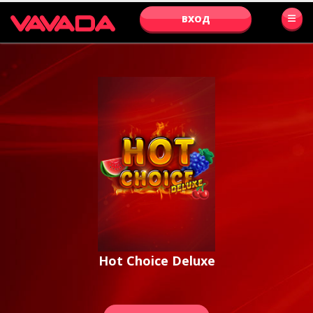
ВХОД
Hot Choice Deluxe