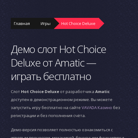
Главная
Игры
Hot Choice Deluxe
Демо слот Hot Choice
Deluxe от Amatic —
играть бесплатно
Слот
Hot Choice Deluxe
от разработчика
Amatic
доступен в демонстрационном режиме. Вы можете
запустить игру бесплатно на сайте
VAVADA Казино
без
регистрации и без пополнения счёта.
Демо-версия позволяет полностью ознакомиться с
игровым процессом, механикой, бонусными функциями и