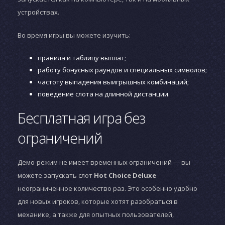
устройствах.
Во время игры вы можете изучить:
правила и таблицу выплат;
работу бонусных раундов и специальных символов;
частоту выпадения выигрышных комбинаций;
поведение слота на длинной дистанции.
Бесплатная игра без
ограничений
Демо-режим не имеет временных ограничений — вы
можете запускать слот
Hot Choice Deluxe
неограниченное количество раз. Это особенно удобно
для новых игроков, которые хотят разобраться в
механике, а также для опытных пользователей,