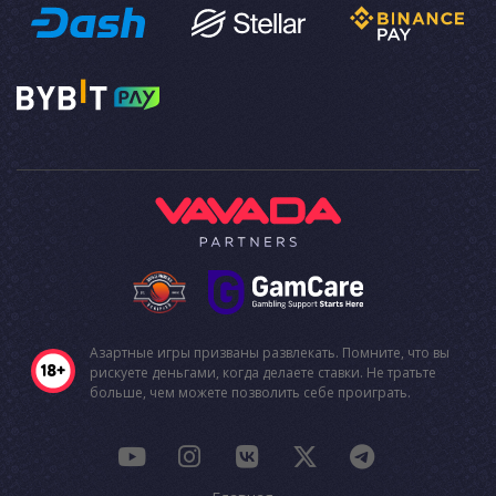
Азартные игры призваны развлекать. Помните, что вы
рискуете деньгами, когда делаете ставки. Не тратьте
больше, чем можете позволить себе проиграть.