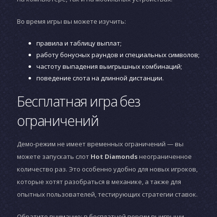
Во время игры вы можете изучить:
правила и таблицу выплат;
работу бонусных раундов и специальных символов;
частоту выпадения выигрышных комбинаций;
поведение слота на длинной дистанции.
Бесплатная игра без
ограничений
Демо-режим не имеет временных ограничений — вы
можете запускать слот
Hot Diamonds
неограниченное
количество раз. Это особенно удобно для новых игроков,
которые хотят разобраться в механике, а также для
опытных пользователей, тестирующих стратегии ставок.
Обратите внимание: в бесплатной версии выигрыши