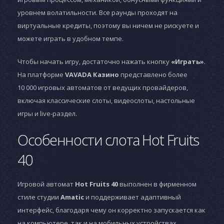
уровнем волатильности. Все раунды проходят на
виртуальные кредиты, поэтому вы ничем не рискуете и
можете играть в удобном темпе.
Чтобы начать игру, достаточно нажать кнопку
«Играть»
.
На платформе
VAVADA Казино
представлено более
10 000 игровых автоматов от ведущих провайдеров,
включая классические слоты, видеослоты, настольные
игры и live-раздел.
Особенности слота Hot Fruits
40
Игровой автомат
Hot Fruits 40
выполнен в фирменном
стиле студии
Amatic
и поддерживает адаптивный
интерфейс, благодаря чему он корректно запускается как
на компьютере, так и на мобильных устройствах.