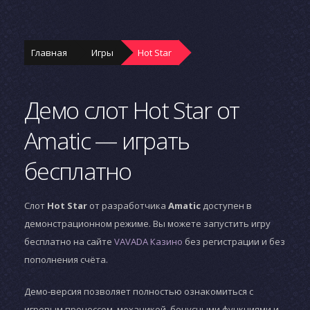
Главная
Игры
Hot Star
Демо слот Hot Star от
Amatic — играть
бесплатно
Слот
Hot Star
от разработчика
Amatic
доступен в
демонстрационном режиме. Вы можете запустить игру
бесплатно на сайте
VAVADA Казино
без регистрации и без
пополнения счёта.
Демо-версия позволяет полностью ознакомиться с
игровым процессом, механикой, бонусными функциями и