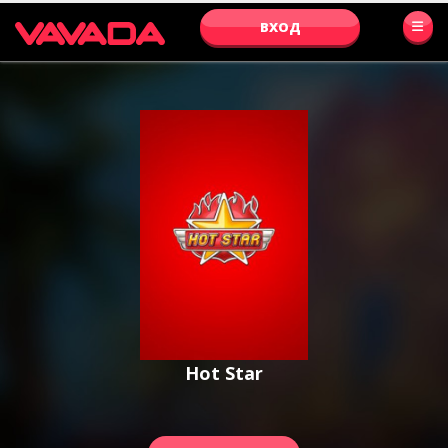
ВХОД
Hot Star