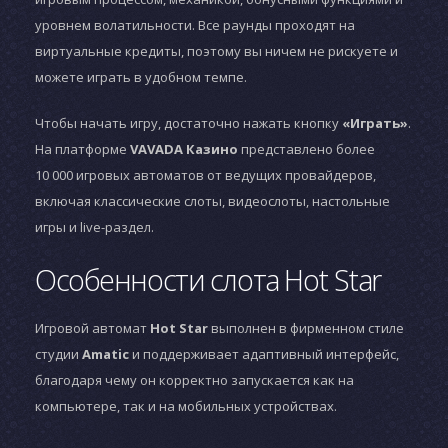
уровнем волатильности. Все раунды проходят на
виртуальные кредиты, поэтому вы ничем не рискуете и
можете играть в удобном темпе.
Чтобы начать игру, достаточно нажать кнопку
«Играть»
.
На платформе
VAVADA Казино
представлено более
10 000 игровых автоматов от ведущих провайдеров,
включая классические слоты, видеослоты, настольные
игры и live-раздел.
Особенности слота Hot Star
Игровой автомат
Hot Star
выполнен в фирменном стиле
студии
Amatic
и поддерживает адаптивный интерфейс,
благодаря чему он корректно запускается как на
компьютере, так и на мобильных устройствах.