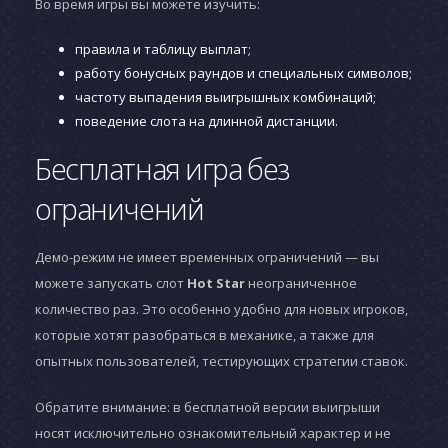
Во время игры вы можете изучить:
правила и таблицу выплат;
работу бонусных раундов и специальных символов;
частоту выпадения выигрышных комбинаций;
поведение слота на длинной дистанции.
Бесплатная игра без
ограничений
Демо-режим не имеет временных ограничений — вы
можете запускать слот
Hot Star
неограниченное
количество раз. Это особенно удобно для новых игроков,
которые хотят разобраться в механике, а также для
опытных пользователей, тестирующих стратегии ставок.
Обратите внимание: в бесплатной версии выигрыши
носят исключительно ознакомительный характер и не