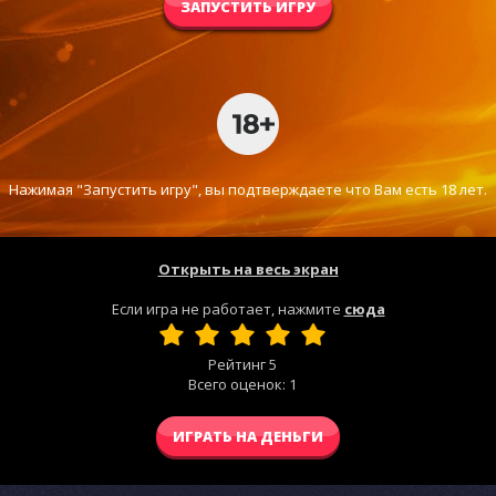
ЗАПУСТИТЬ ИГРУ
Нажимая "Запустить игру", вы подтверждаете что Вам есть 18 лет.
Открыть на весь экран
Если игра не работает, нажмите
сюда
Рейтинг
5
Всего оценок:
1
ИГРАТЬ НА ДЕНЬГИ