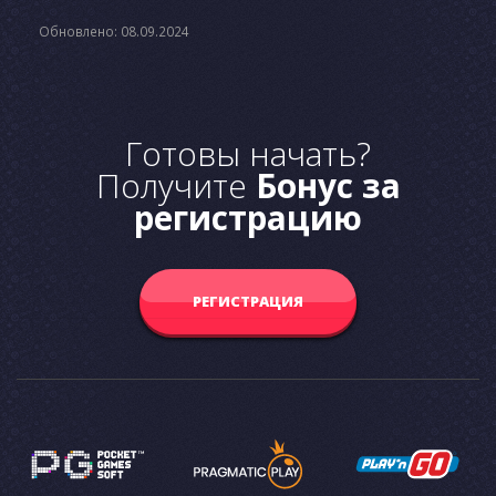
Обновлено:
08.09.2024
Готовы начать?
Получите
Бонус за
регистрацию
РЕГИСТРАЦИЯ