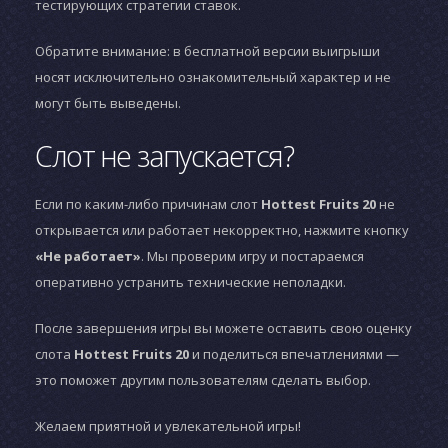
тестирующих стратегии ставок.
Обратите внимание: в бесплатной версии выигрыши
носят исключительно ознакомительный характер и не
могут быть выведены.
Слот не запускается?
Если по каким-либо причинам слот
Hottest Fruits 20
не
открывается или работает некорректно, нажмите кнопку
«Не работает»
. Мы проверим игру и постараемся
оперативно устранить технические неполадки.
После завершения игры вы можете оставить свою оценку
слота
Hottest Fruits 20
и поделиться впечатлениями —
это поможет другим пользователям сделать выбор.
Желаем приятной и увлекательной игры!