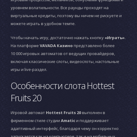
уровнем волатильности. Все раунды проходят на
виртуальные кредиты, поэтому вы ничем не рискуете и
можете играть в удобном темпе.
Чтобы начать игру, достаточно нажать кнопку
«Играть»
.
На платформе
VAVADA Казино
представлено более
10 000 игровых автоматов от ведущих провайдеров,
включая классические слоты, видеослоты, настольные
игры и live-раздел.
Особенности слота Hottest
Fruits 20
Игровой автомат
Hottest Fruits 20
выполнен в
фирменном стиле студии
Amatic
и поддерживает
адаптивный интерфейс, благодаря чему он корректно
запускается как на компьютере, так и на мобильных