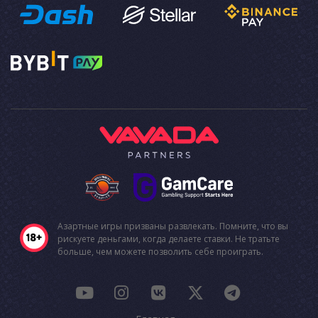
Азартные игры призваны развлекать. Помните, что вы
рискуете деньгами, когда делаете ставки. Не тратьте
больше, чем можете позволить себе проиграть.