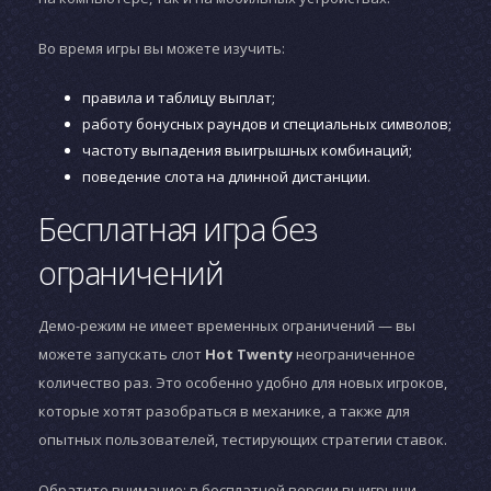
Во время игры вы можете изучить:
правила и таблицу выплат;
работу бонусных раундов и специальных символов;
частоту выпадения выигрышных комбинаций;
поведение слота на длинной дистанции.
Бесплатная игра без
ограничений
Демо-режим не имеет временных ограничений — вы
можете запускать слот
Hot Twenty
неограниченное
количество раз. Это особенно удобно для новых игроков,
которые хотят разобраться в механике, а также для
опытных пользователей, тестирующих стратегии ставок.
Обратите внимание: в бесплатной версии выигрыши