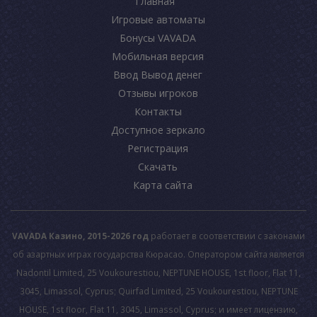
Главная
Игровые автоматы
Бонусы VAVADA
Мобильная версия
Ввод Вывод денег
Отзывы игроков
Контакты
Доступное зеркало
Регистрация
Скачать
Карта сайта
VAVADA Казино, 2015-2026 год
работает в соответствии с законами
об азартных играх государства Кюрасао. Оператором сайта является
Nadontil Limited, 25 Voukourestiou, NEPTUNE HOUSE, 1st floor, Flat 11,
3045, Limassol, Cyprus; Quirfad Limited, 25 Voukourestiou, NEPTUNE
HOUSE, 1st floor, Flat 11, 3045, Limassol, Cyprus; и имеет лицензию,