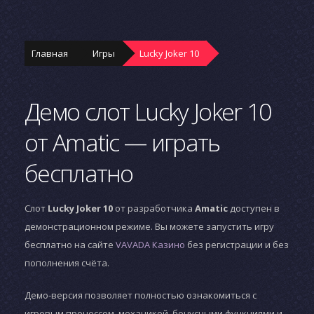
Главная
Игры
Lucky Joker 10
Демо слот Lucky Joker 10
от Amatic — играть
бесплатно
Слот
Lucky Joker 10
от разработчика
Amatic
доступен в
демонстрационном режиме. Вы можете запустить игру
бесплатно на сайте
VAVADA Казино
без регистрации и без
пополнения счёта.
Демо-версия позволяет полностью ознакомиться с
игровым процессом, механикой, бонусными функциями и