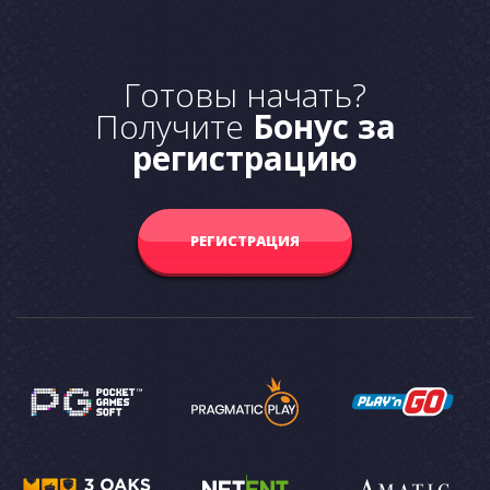
Готовы начать?
Получите
Бонус за
регистрацию
РЕГИСТРАЦИЯ