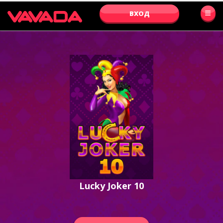
ВХОД
Lucky Joker 10