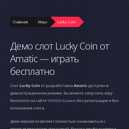
Главная
Игры
Lucky Coin
Демо слот Lucky Coin от
Amatic — играть
бесплатно
Слот
Lucky Coin
от разработчика
Amatic
доступен в
демонстрационном режиме. Вы можете запустить игру
бесплатно на сайте
VAVADA Казино
без регистрации и без
пополнения счёта.
Демо-версия позволяет полностью ознакомиться с
игровым процессом, механикой, бонусными функциями и