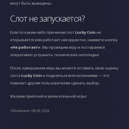
могут быть выведены.
Слот не запускается?
Если по каким-либо причинам слот
Lucky Coin
не
открывается или работает некорректно, нажмите кнопку
«Не работает»
. Мы проверим игру и постараемся
оперативно устранить технические неполадки.
После завершения игры вы можете оставить свою оценку
слота
Lucky Coin
и поделиться впечатлениями — это
поможет другим пользователям сделать выбор.
Желаем приятной и увлекательной игры!
Обновлено:
08.09.2024